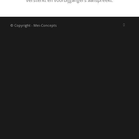
© Copyright - Mei-Concepts