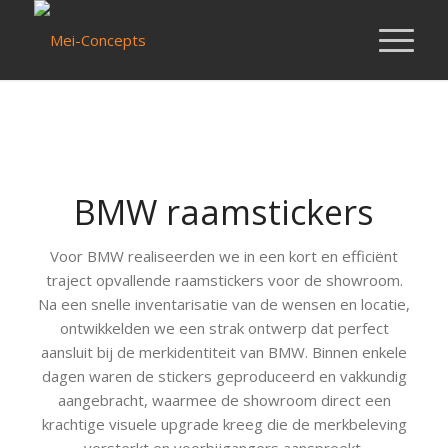
BMW raamstickers
Voor BMW realiseerden we in een kort en efficiënt
traject opvallende raamstickers voor de showroom.
Na een snelle inventarisatie van de wensen en locatie,
ontwikkelden we een strak ontwerp dat perfect
aansluit bij de merkidentiteit van BMW. Binnen enkele
dagen waren de stickers geproduceerd en vakkundig
aangebracht, waarmee de showroom direct een
krachtige visuele upgrade kreeg die de merkbeleving
versterkt en voorbijgangers aanspreekt.