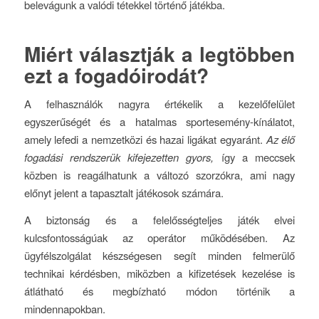
belevágunk a valódi tétekkel történő játékba.
Miért választják a legtöbben
ezt a fogadóirodát?
A felhasználók nagyra értékelik a kezelőfelület
egyszerűségét és a hatalmas sportesemény-kínálatot,
amely lefedi a nemzetközi és hazai ligákat egyaránt.
Az élő
fogadási rendszerük kifejezetten gyors,
így a meccsek
közben is reagálhatunk a változó szorzókra, ami nagy
előnyt jelent a tapasztalt játékosok számára.
A biztonság és a felelősségteljes játék elvei
kulcsfontosságúak az operátor működésében. Az
ügyfélszolgálat készségesen segít minden felmerülő
technikai kérdésben, miközben a kifizetések kezelése is
átlátható és megbízható módon történik a
mindennapokban.