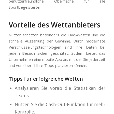
benutzerfreundliche Oberfläche für alle
Sportbegeisterten.
Vorteile des Wettanbieters
Nutzer schätzen besonders die Live-Wetten und die
schnelle Auszahlung der Gewinne. Durch modernste
Verschlüsselungstechnologien sind Ihre Daten bei
jedem Besuch sicher geschützt. Zudem bietet das
Unternehmen eine mobile App an, mit der Sie jederzeit
und von überall Ihre Tipps platzieren können.
Tipps für erfolgreiche Wetten
Analysieren Sie vorab die Statistiken der
Teams.
Nutzen Sie die Cash-Out-Funktion für mehr
Kontrolle.