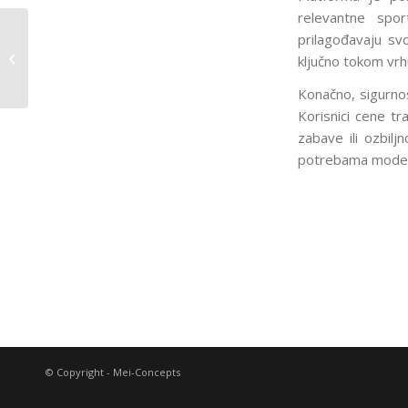
relevantne spor
prilagođavaju sv
Recenzja i kluczowe funkcje Lemon
ključno tokom vrh
Casino dla graczy
Konačno, sigurnos
Korisnici cene tr
zabave ili ozbilj
potrebama modern
© Copyright - Mei-Concepts