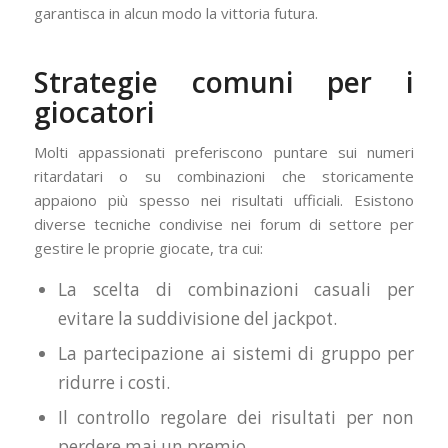
garantisca in alcun modo la vittoria futura.
Strategie comuni per i
giocatori
Molti appassionati preferiscono puntare sui numeri
ritardatari o su combinazioni che storicamente
appaiono più spesso nei risultati ufficiali. Esistono
diverse tecniche condivise nei forum di settore per
gestire le proprie giocate, tra cui:
La scelta di combinazioni casuali per
evitare la suddivisione del jackpot.
La partecipazione ai sistemi di gruppo per
ridurre i costi.
Il controllo regolare dei risultati per non
perdere mai un premio.