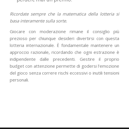
Ricordate sempre che la matematica della lotteria si
basa interamente sulla sorte.
Giocare con moderazione rimane il consiglio più
prezioso per chiunque desideri divertirsi con questa
lotteria internazionale. È fondamentale mantenere un
approccio razionale, ricordando che ogni estrazione è
indipendente dalle precedenti. Gestire il proprio
budget con attenzione permette di godersi l’emozione
del gioco senza correre rischi eccessivi o inutili tensioni
personali.