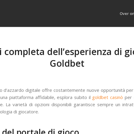
Over o
i completa dell’esperienza di g
Goldbet
/
/
23 mei 2026
in
Nieuws van Mei-Concepts
door
Mersin
o d’azzardo digitale offre costantemente nuove opportunità per g
una piattaforma affidabile, esplora subito il
goldbet casinò
per s
e. La varietà di opzioni disponibili garantisce sempre un intra
pologia di giocatore.
del portale di gioco