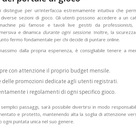
i distingue per un’interfaccia estremamente intuitiva che per
e diverse sezioni di gioco. Gli utenti possono accedere a un ca
machine più famose e tavoli live gestiti da professionisti,
mmersiva e dinamica
durante ogni sessione
. Inoltre, la sicurezz
nto fermo fondamentale per chi decide di puntare online.
massimo dalla propria esperienza, è consigliabile tenere a m
pre con attenzione il proprio budget mensile.
 delle promozioni dedicate agli utenti registrati.
entamente i regolamenti di ogni specifico gioco.
emplici passaggi, sarà possibile divertirsi in modo responsabile
entato e protetto, mantenendo alta la soglia di attenzione vers
 ogni puntata unica nel suo genere.