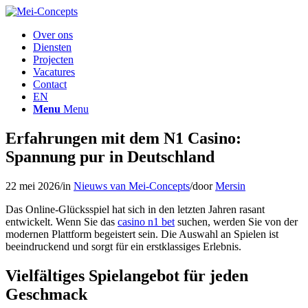
Over ons
Diensten
Projecten
Vacatures
Contact
EN
Menu
Menu
Erfahrungen mit dem N1 Casino:
Spannung pur in Deutschland
22 mei 2026
/
in
Nieuws van Mei-Concepts
/
door
Mersin
Das Online-Glücksspiel hat sich in den letzten Jahren rasant
entwickelt. Wenn Sie das
casino n1 bet
suchen, werden Sie von der
modernen Plattform begeistert sein. Die Auswahl an Spielen ist
beeindruckend und sorgt für ein erstklassiges Erlebnis.
Vielfältiges Spielangebot für jeden
Geschmack