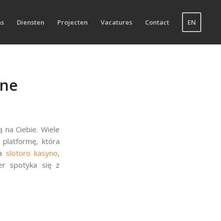
ns
Diensten
Projecten
Vacatures
Contact
EN
ine
 na Ciebie. Wiele
platformę, która
ra
slotoro kasyno
,
er spotyka się z