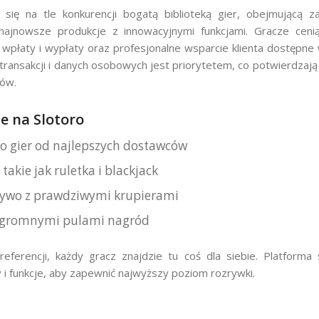
 się na tle konkurencji bogatą biblioteką gier, obejmującą 
najnowsze produkcje z innowacyjnymi funkcjami. Gracze cenią
e wpłaty i wypłaty oraz profesjonalne wsparcie klienta dostępne
ransakcji i danych osobowych jest priorytetem, co potwierdzają
ków.
e na Slotoro
 gier od najlepszych dostawców
 takie jak ruletka i blackjack
żywo z prawdziwymi krupierami
 ogromnymi pulami nagród
referencji, każdy gracz znajdzie tu coś dla siebie. Platforma s
 i funkcje, aby zapewnić najwyższy poziom rozrywki.