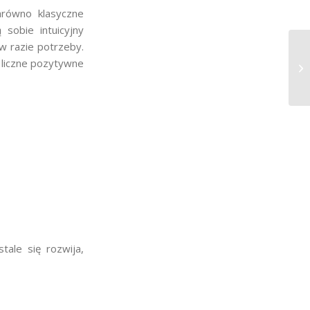
zarówno klasyczne
 sobie intuicyjny
 w razie potrzeby.
Sc
 liczne pozytywne
Gi
tale się rozwija,