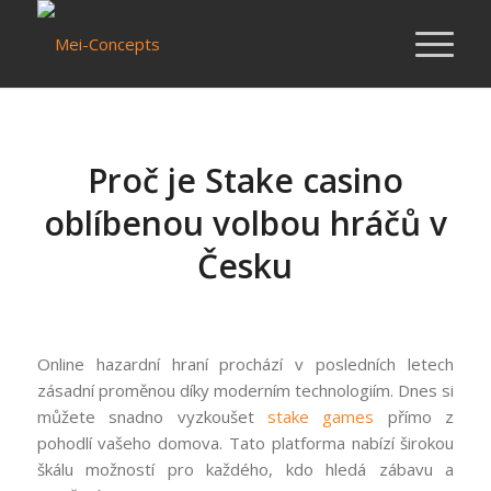
Proč je Stake casino
oblíbenou volbou hráčů v
Česku
/
/
25 mei 2026
in
Nieuws van Mei-Concepts
door
Mersin
Online hazardní hraní prochází v posledních letech
zásadní proměnou díky moderním technologiím. Dnes si
můžete snadno vyzkoušet
stake games
přímo z
pohodlí vašeho domova. Tato platforma nabízí širokou
škálu možností pro každého, kdo hledá zábavu a