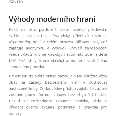
vzrušení.
Výhody moderního hraní
Hráči na této platformě často oceňují především
rychlost transakcí a uživatelsky přívětivé rozhraní.
Kryptoměny
hrají v celém procesu klíčovou roli, což
zajišťuje anonymitu a vysokou úroveň zabezpečení
všech vkladů. Kromě klasických automatů zde najdete
také živé stoly, které simulují atmosféru skutečného
kamenného podniku.
Při vstupu do světa online sázek je však důležité vždy
dbát na zásady bezpečného hraní a dodržovat
nastavené limity. Zodpovědný přístup zajistí, že zážitek
zůstane pouze formou zábavy bez zbytečných rizik.
Pokud se rozhodnete zkoumat nabídku, vždy si
předem ověřte aktuální podmínky a pravidla pro
bonusy.