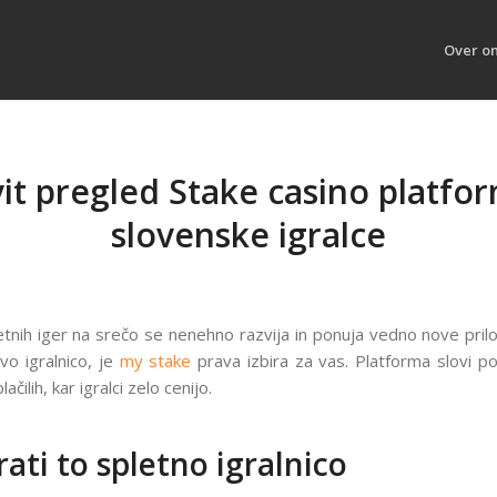
Over o
it pregled Stake casino platfo
slovenske igralce
/
/
25 mei 2026
in
Nieuws van Mei-Concepts
door
Mersin
tnih iger na srečo se nenehno razvija in ponuja vedno nove pril
ivo igralnico, je
my stake
prava izbira za vas. Platforma slovi po
plačilih, kar igralci zelo cenijo.
rati to spletno igralnico