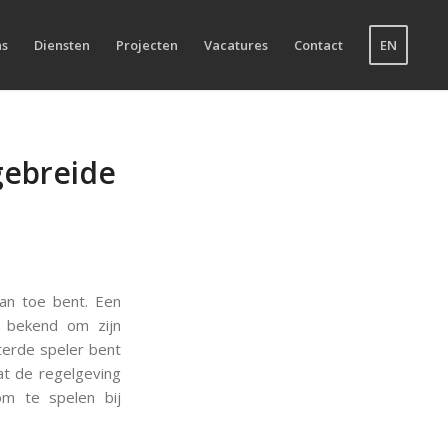
ns
Diensten
Projecten
Vacatures
Contact
EN
gebreide
aan toe bent. Een
t bekend om zijn
terde speler bent
dat de regelgeving
om te spelen bij