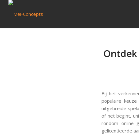
Ontdek 
Bij het verkenne
populaire keuze
uitgebreide spel
of net begint, un
rondom online g
gelicentieerde aa